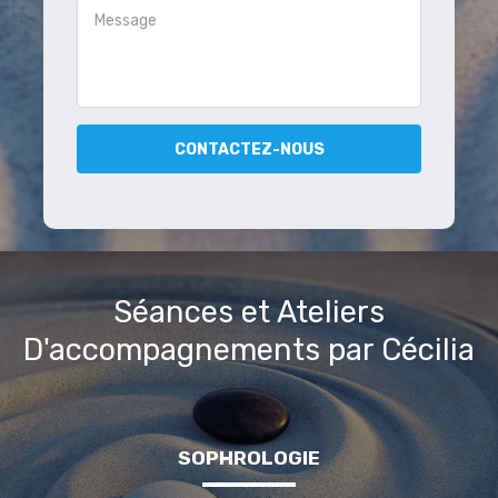
CONTACTEZ-NOUS
Séances et Ateliers
D'accompagnements par Cécilia
SOPHROLOGIE