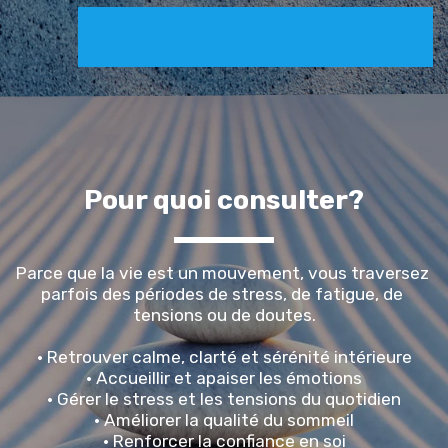
Pour quoi consulter?
Parce que la vie est un mouvement, vous traversez 
parfois des périodes de stress, de fatigue, de 
tensions ou de doutes.
• Retrouver calme, clarté et sérénité intérieure
• Accueillir et apaiser les émotions
• Gérer le stress et les tensions du quotidien
• Améliorer la qualité du sommeil
• Renforcer la confiance en soi