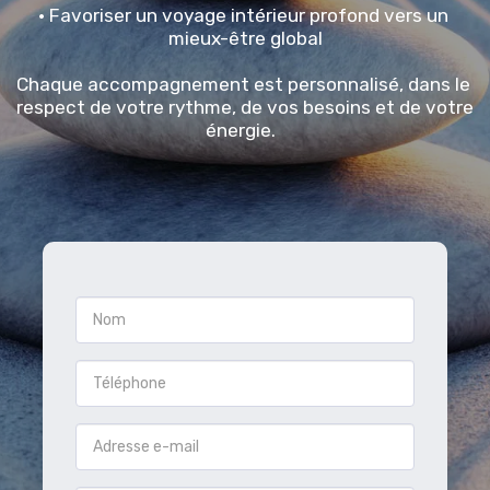
• Favoriser un voyage intérieur profond vers un 
mieux-être global
Chaque accompagnement est personnalisé, dans le 
respect de votre rythme, de vos besoins et de votre 
énergie.  